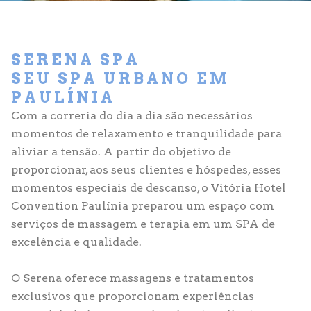
SERENA SPA
SEU SPA URBANO EM
PAULÍNIA
Com a correria do dia a dia são necessários
momentos de relaxamento e tranquilidade para
aliviar a tensão. A partir do objetivo de
proporcionar, aos seus clientes e hóspedes, esses
momentos especiais de descanso, o Vitória Hotel
Convention Paulínia preparou um espaço com
serviços de massagem e terapia em um SPA de
excelência e qualidade.
O Serena oferece massagens e tratamentos
exclusivos que proporcionam experiências