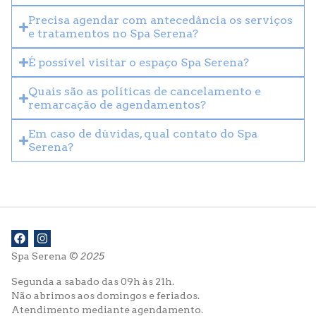
Precisa agendar com antecedância os serviços
e tratamentos no Spa Serena?
É possível visitar o espaço Spa Serena?
Quais são as políticas de cancelamento e
remarcação de agendamentos?
Em caso de dúvidas, qual contato do Spa
Serena?
Spa Serena ©
2025
Segunda a sabado das 09h às 21h.
Não abrimos aos domingos e feriados.
Atendimento mediante agendamento.