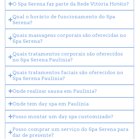
O Spa Serena faz parte da Rede Vitória Hotéis?
Qual o horário de funcionamento do Spa
Serena?
Quais massagens corporais são oferecidas no
Spa Serena?
Quais tratamentos corporais são oferecidos
no Spa Serena Paulínia?
Quais tratamentos faciais são oferecidos no
Spa Serena Paulínia?
Onde realizar sauna em Paulínia?
Onde tem day spa em Paulínia
Posso montar um day spa customizado?
Posso comprar um serviço do Spa Serena para
dar de presente?