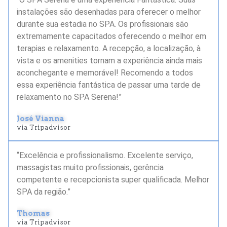
instalações são desenhadas para oferecer o melhor
durante sua estadia no SPA. Os profissionais são
extremamente capacitados oferecendo o melhor em
terapias e relaxamento. A recepção, a localização, à
vista e os amenities tornam a experiência ainda mais
aconchegante e memorável! Recomendo a todos
essa experiência fantástica de passar uma tarde de
relaxamento no SPA Serena!”
José Vianna
via Tripadvisor
“Excelência e profissionalismo. Excelente serviço,
massagistas muito profissionais, gerência
competente e recepcionista super qualificada. Melhor
SPA da região.”
Thomas
via Tripadvisor