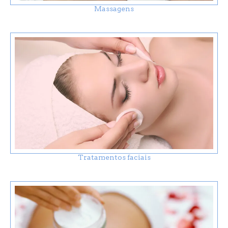
Massagens
Tratamentos faciais