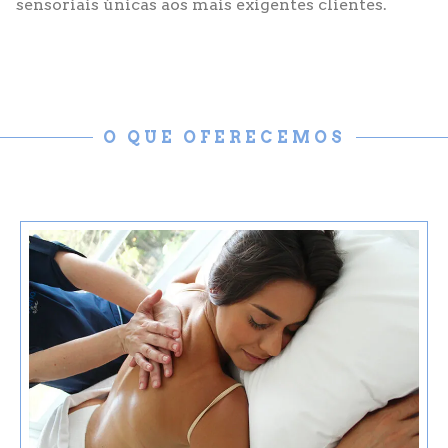
sensoriais únicas aos mais exigentes clientes.
O QUE OFERECEMOS