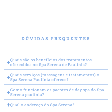
DÚVIDAS FREQUENTES
Quais são os benefícios dos tratamentos
oferecidos no Spa Serena de Paulínia?
Quais serviços (massagens e tratamentos) o
Spa Serena Paulínia oferece?
Como funcionam os pacotes de day spa do Spa
Serena paulínia?
Qual o endereço do Spa Serena?