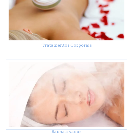
Tratamentos Corporais
Sauna a vapor